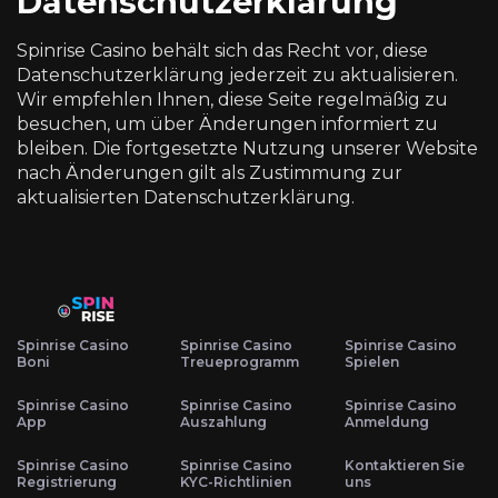
Datenschutzerklärung
Spinrise Casino behält sich das Recht vor, diese
Datenschutzerklärung jederzeit zu aktualisieren.
Wir empfehlen Ihnen, diese Seite regelmäßig zu
besuchen, um über Änderungen informiert zu
bleiben. Die fortgesetzte Nutzung unserer Website
nach Änderungen gilt als Zustimmung zur
aktualisierten Datenschutzerklärung.
Spinrise Casino
Spinrise Casino
Spinrise Casino
Boni
Treueprogramm
Spielen
Spinrise Casino
Spinrise Casino
Spinrise Casino
App
Auszahlung
Anmeldung
Spinrise Casino
Spinrise Casino
Kontaktieren Sie
Registrierung
KYC-Richtlinien
uns