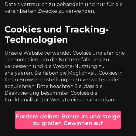
Daten vertraulich zu behandeln und nur für die
vereinbarten Zwecke zu verwenden.
Cookies und Tracking-
Technologien
Unsere Website verwendet Cookies und ähnliche
Technologien, um die Nutzererfahrung zu
verbessern und die Website-Nutzung zu
analysieren. Sie haben die Möglichkeit, Cookies in
Ihren Browsereinstellungen zu verwalten oder
abzulehnen. Bitte beachten Sie, dass die
Deaktivierung bestimmter Cookies die
Funktionalität der Website einschränken kann.
Fordere deinen Bonus an und steige
zu großen Gewinnen auf