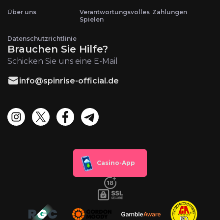
Über uns
Verantwortungsvolles
Zahlungen
Spielen
Datenschutzrichtlinie
Brauchen Sie Hilfe?
Schicken Sie uns eine E-Mail
info@spinrise-official.de
Casino-App