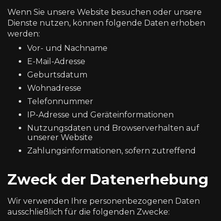
Wenn Sie unsere Website besuchen oder unsere
Dienste nutzen, können folgende Daten erhoben
werden:
Vor- und Nachname
E-Mail-Adresse
Geburtsdatum
Wohnadresse
Telefonnummer
IP-Adresse und Geräteinformationen
Nutzungsdaten und Browserverhalten auf
unserer Website
Zahlungsinformationen, sofern zutreffend
Zweck der Datenerhebung
Wir verwenden Ihre personenbezogenen Daten
ausschließlich für die folgenden Zwecke: