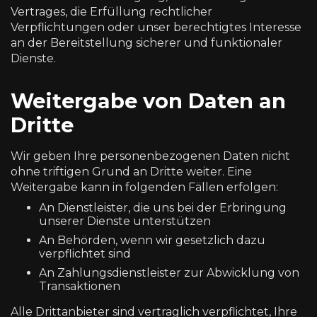
Vertrages, die Erfüllung rechtlicher
Verpflichtungen oder unser berechtigtes Interesse
an der Bereitstellung sicherer und funktionaler
Dienste.
Weitergabe von Daten an
Dritte
Wir geben Ihre personenbezogenen Daten nicht
ohne triftigen Grund an Dritte weiter. Eine
Weitergabe kann in folgenden Fällen erfolgen:
An Dienstleister, die uns bei der Erbringung
unserer Dienste unterstützen
An Behörden, wenn wir gesetzlich dazu
verpflichtet sind
An Zahlungsdienstleister zur Abwicklung von
Transaktionen
Alle Drittanbieter sind vertraglich verpflichtet, Ihre