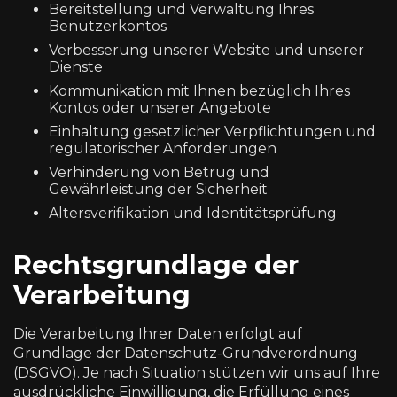
Bereitstellung und Verwaltung Ihres
Benutzerkontos
Verbesserung unserer Website und unserer
Dienste
Kommunikation mit Ihnen bezüglich Ihres
Kontos oder unserer Angebote
Einhaltung gesetzlicher Verpflichtungen und
regulatorischer Anforderungen
Verhinderung von Betrug und
Gewährleistung der Sicherheit
Altersverifikation und Identitätsprüfung
Rechtsgrundlage der
Verarbeitung
Die Verarbeitung Ihrer Daten erfolgt auf
Grundlage der Datenschutz-Grundverordnung
(DSGVO). Je nach Situation stützen wir uns auf Ihre
ausdrückliche Einwilligung, die Erfüllung eines