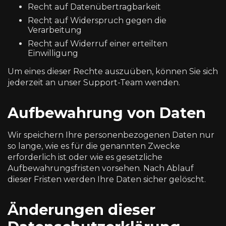
Recht auf Datenübertragbarkeit
Recht auf Widerspruch gegen die
Verarbeitung
Recht auf Widerruf einer erteilten
Einwilligung
Um eines dieser Rechte auszuüben, können Sie sich
jederzeit an unser Support-Team wenden.
Aufbewahrung von Daten
Wir speichern Ihre personenbezogenen Daten nur
so lange, wie es für die genannten Zwecke
erforderlich ist oder wie es gesetzliche
Aufbewahrungsfristen vorsehen. Nach Ablauf
dieser Fristen werden Ihre Daten sicher gelöscht.
Änderungen dieser