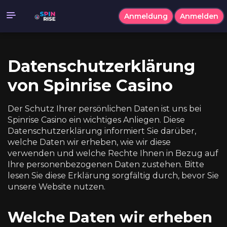
Anmeldung
Anmelden
Datenschutzerklärung
von Spinrise Casino
Der Schutz Ihrer persönlichen Daten ist uns bei
Spinrise Casino ein wichtiges Anliegen. Diese
Datenschutzerklärung informiert Sie darüber,
welche Daten wir erheben, wie wir diese
verwenden und welche Rechte Ihnen in Bezug auf
Ihre personenbezogenen Daten zustehen. Bitte
lesen Sie diese Erklärung sorgfältig durch, bevor Sie
unsere Website nutzen.
Welche Daten wir erheben