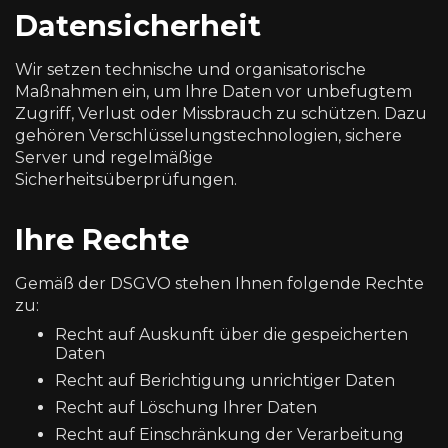
Datensicherheit
Wir setzen technische und organisatorische
Maßnahmen ein, um Ihre Daten vor unbefugtem
Zugriff, Verlust oder Missbrauch zu schützen. Dazu
gehören Verschlüsselungstechnologien, sichere
Server und regelmäßige
Sicherheitsüberprüfungen.
Ihre Rechte
Gemäß der DSGVO stehen Ihnen folgende Rechte
zu:
Recht auf Auskunft über die gespeicherten
Daten
Recht auf Berichtigung unrichtiger Daten
Recht auf Löschung Ihrer Daten
Recht auf Einschränkung der Verarbeitung