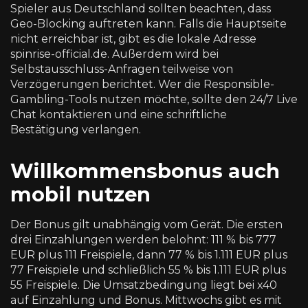
Spieler aus Deutschland sollten beachten, dass
Geo-Blocking auftreten kann. Falls die Hauptseite
nicht erreichbar ist, gibt es die lokale Adresse
spinrise-official.de. Außerdem wird bei
Selbstausschluss-Anfragen teilweise von
Verzögerungen berichtet. Wer die Responsible-
Gambling-Tools nutzen möchte, sollte den 24/7 Live
Chat kontaktieren und eine schriftliche
Bestätigung verlangen.
Willkommensbonus auch
mobil nutzen
Der Bonus gilt unabhängig vom Gerät. Die ersten
drei Einzahlungen werden belohnt: 111 % bis 777
EUR plus 111 Freispiele, dann 77 % bis 1.111 EUR plus
77 Freispiele und schließlich 55 % bis 1.111 EUR plus
55 Freispiele. Die Umsatzbedingung liegt bei x40
auf Einzahlung und Bonus. Mittwochs gibt es mit