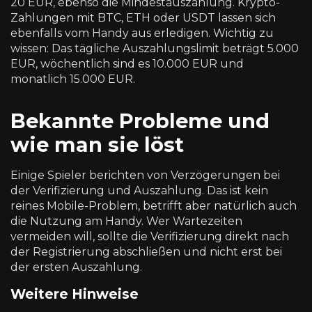
20 EUR, ebenso die Mindestauszahlung. Krypto-
Zahlungen mit BTC, ETH oder USDT lassen sich
ebenfalls vom Handy aus erledigen. Wichtig zu
wissen: Das tägliche Auszahlungslimit beträgt 5.000
EUR, wöchentlich sind es 10.000 EUR und
monatlich 15.000 EUR.
Bekannte Probleme und
wie man sie löst
Einige Spieler berichten von Verzögerungen bei
der Verifizierung und Auszahlung. Das ist kein
reines Mobile-Problem, betrifft aber natürlich auch
die Nutzung am Handy. Wer Wartezeiten
vermeiden will, sollte die Verifizierung direkt nach
der Registrierung abschließen und nicht erst bei
der ersten Auszahlung.
Weitere Hinweise